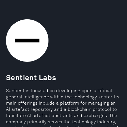
Sentient Labs
Sentient is focused on developing open artificial
general intelligence within the technology sector. Its
main offerings include a platform for managing an
AI artefact repository and a blockchain protocol to
facilitate AI artefact contracts and exchanges. The
company primarily serves the technology industry,