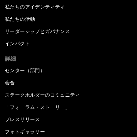
私たちのアイデンティティ
私たちの活動
リーダーシップとガバナンス
インパクト
詳細
センター（部門）
会合
ステークホルダーのコミュニティ
「フォーラム・ストーリー」
プレスリリース
フォトギャラリー