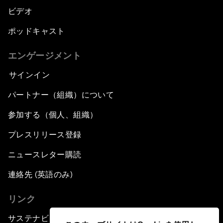
ビデオ
ポッドキャスト
エンゲージメント
サインイン
パートナー（組織）について
参加する（個人、組織）
プレスリリース登録
ニュースレター購読
連絡先 (英語のみ)
リンク
サステナビリティへの取り組み