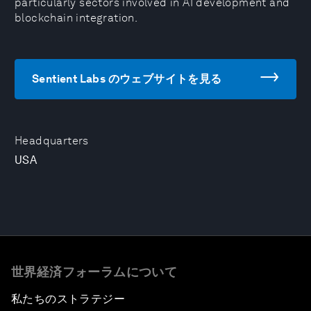
particularly sectors involved in AI development and
blockchain integration.
Sentient Labs のウェブサイトを見る
Headquarters
USA
世界経済フォーラムについて
私たちのストラテジー