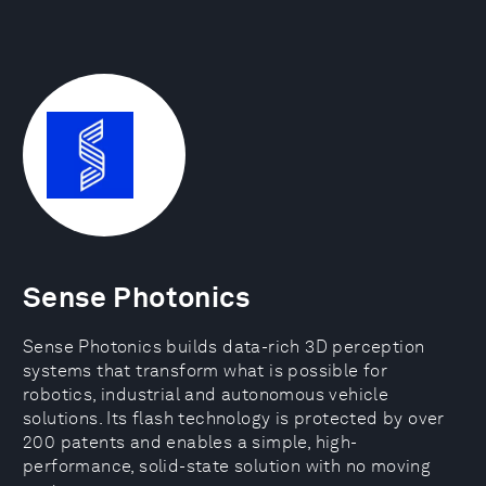
Sense Photonics
Sense Photonics builds data-rich 3D perception
systems that transform what is possible for
robotics, industrial and autonomous vehicle
solutions. Its flash technology is protected by over
200 patents and enables a simple, high-
performance, solid-state solution with no moving