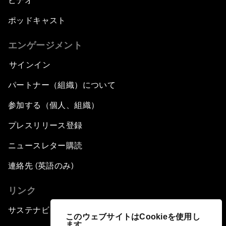
ビデオ
ポッドキャスト
エンゲージメント
サインイン
パートナー（組織）について
参加する（個人、組織）
プレスリリース登録
ニュースレター購読
連絡先 (英語のみ)
リンク
サステナビリティへの取り組み
このウェブサイトはCookieを使用し
ます