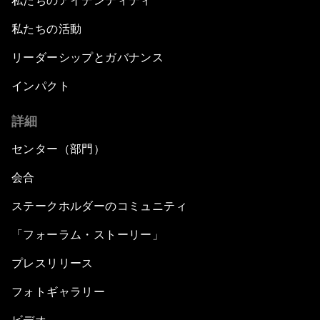
私たちのアイデンティティ
私たちの活動
リーダーシップとガバナンス
インパクト
詳細
センター（部門）
会合
ステークホルダーのコミュニティ
「フォーラム・ストーリー」
プレスリリース
フォトギャラリー