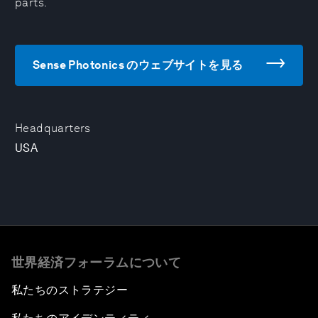
parts.
Sense Photonics のウェブサイトを見る
Headquarters
USA
世界経済フォーラムについて
私たちのストラテジー