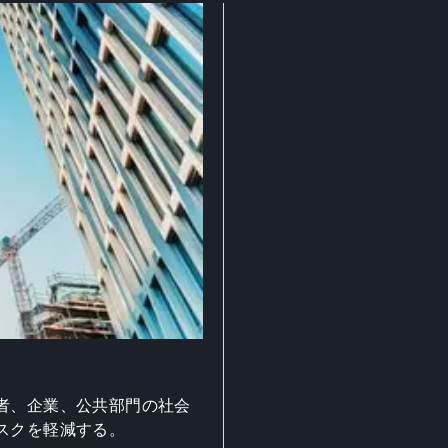
者、企業、公共部門の社会
スクを軽減する。