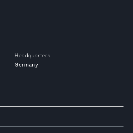
Headquarters
Germany