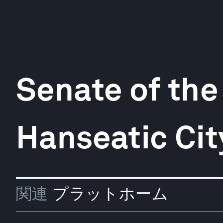
Senate of the
Hanseatic Ci
関連
プラットホーム