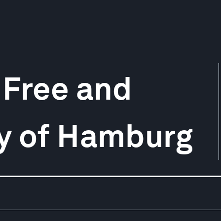
 Free and
ty of Hamburg