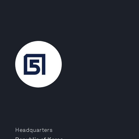
Headquarters