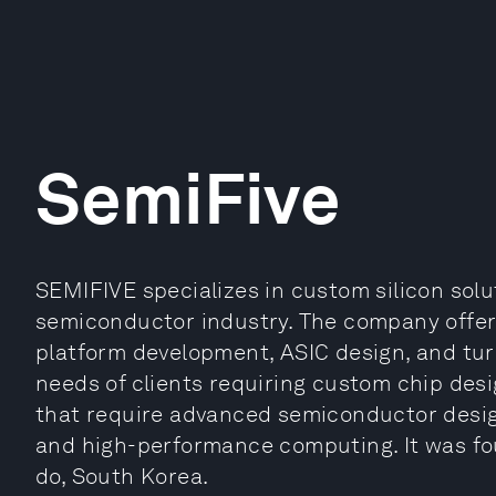
SemiFive
SEMIFIVE specializes in custom silicon sol
semiconductor industry. The company offers
platform development, ASIC design, and tur
needs of clients requiring custom chip desi
that require advanced semiconductor design
and high-performance computing. It was fo
do, South Korea.