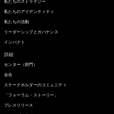
私たちのストラテジー
私たちのアイデンティティ
私たちの活動
リーダーシップとガバナンス
インパクト
詳細
センター（部門）
会合
ステークホルダーのコミュニティ
「フォーラム・ストーリー」
プレスリリース