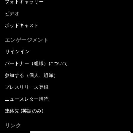
フォトギャラリー
ビデオ
ポッドキャスト
エンゲージメント
サインイン
パートナー（組織）について
参加する（個人、組織）
プレスリリース登録
ニュースレター購読
連絡先 (英語のみ)
リンク