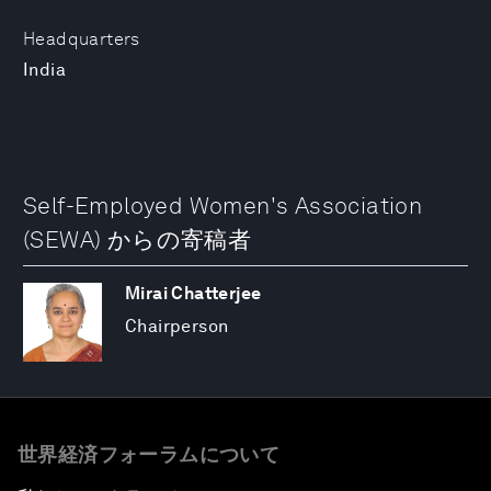
Headquarters
India
Self-Employed Women's Association
(SEWA) からの寄稿者
Mirai Chatterjee
Chairperson
世界経済フォーラムについて