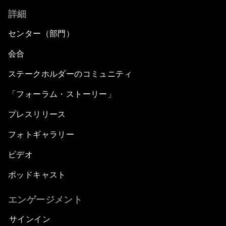
詳細
センター（部門）
会合
ステークホルダーのコミュニティ
「フォーラム・ストーリー」
プレスリリース
フォトギャラリー
ビデオ
ポッドキャスト
エンゲージメント
サインイン