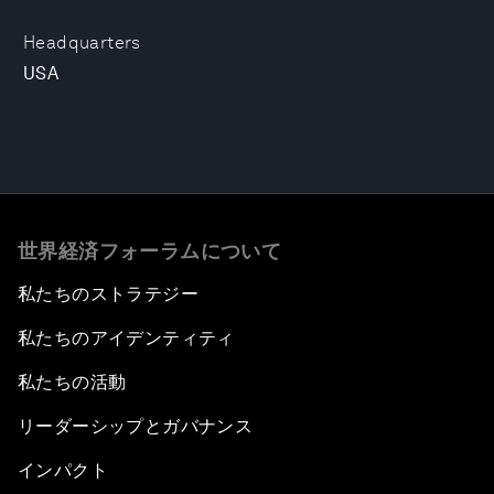
Headquarters
USA
世界経済フォーラムについて
私たちのストラテジー
私たちのアイデンティティ
私たちの活動
リーダーシップとガバナンス
インパクト