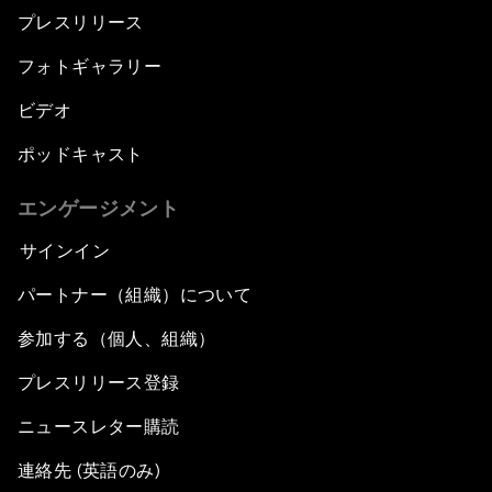
プレスリリース
フォトギャラリー
ビデオ
ポッドキャスト
エンゲージメント
サインイン
パートナー（組織）について
参加する（個人、組織）
プレスリリース登録
ニュースレター購読
連絡先 (英語のみ)