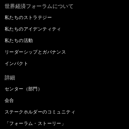
世界経済フォーラムについて
私たちのストラテジー
私たちのアイデンティティ
私たちの活動
リーダーシップとガバナンス
インパクト
詳細
センター（部門）
会合
ステークホルダーのコミュニティ
「フォーラム・ストーリー」