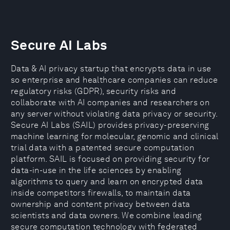
Secure AI Labs
Data & AI privacy startup that encrypts data in use
so enterprise and healthcare companies can reduce
regulatory risks (GDPR), security risks and
collaborate with AI companies and researchers on
any server without violating data privacy or security.
Secure AI Labs (SAIL) provides privacy-preserving
machine learning for molecular, genomic and clinical
trial data with a patented secure computation
platform. SAIL is focused on providing security for
data-in-use in the life sciences by enabling
algorithms to query and learn on encrypted data
inside competitors firewalls, to maintain data
ownership and content privacy between data
scientists and data owners. We combine leading
secure computation technology with federated