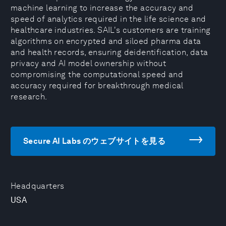
machine learning to increase the accuracy and
speed of analytics required in the life science and
healthcare industries. SAIL's customers are training
algorithms on encrypted and siloed pharma data
and health records, ensuring deidentification, data
privacy and AI model ownership without
compromising the computational speed and
accuracy required for breakthrough medical
research.
Secure AI Labs のウェブサイトを見る
Headquarters
USA