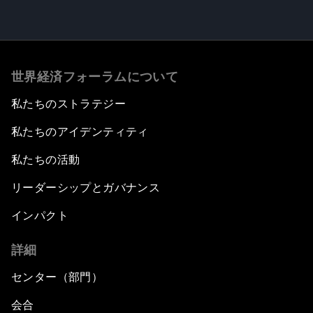
世界経済フォーラムについて
私たちのストラテジー
私たちのアイデンティティ
私たちの活動
リーダーシップとガバナンス
インパクト
詳細
センター（部門）
会合