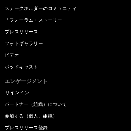
ステークホルダーのコミュニティ
「フォーラム・ストーリー」
プレスリリース
フォトギャラリー
ビデオ
ポッドキャスト
エンゲージメント
サインイン
パートナー（組織）について
参加する（個人、組織）
プレスリリース登録