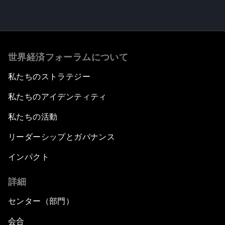
世界経済フォーラムについて
私たちのストラテジー
私たちのアイデンティティ
私たちの活動
リーダーシップとガバナンス
インパクト
詳細
センター（部門）
会合