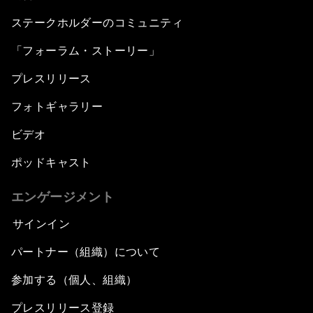
ステークホルダーのコミュニティ
「フォーラム・ストーリー」
プレスリリース
フォトギャラリー
ビデオ
ポッドキャスト
エンゲージメント
サインイン
パートナー（組織）について
参加する（個人、組織）
プレスリリース登録