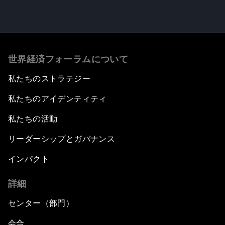
世界経済フォーラムについて
私たちのストラテジー
私たちのアイデンティティ
私たちの活動
リーダーシップとガバナンス
インパクト
詳細
センター（部門）
会合