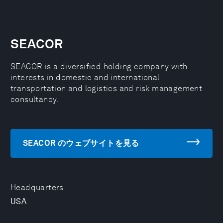
SEACOR
SEACOR is a diversified holding company with
interests in domestic and international
transportation and logistics and risk management
consultancy.
SEACOR のウェブサイトを見る
Headquarters
USA