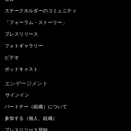
ステークホルダーのコミュニティ
「フォーラム・ストーリー」
プレスリリース
フォトギャラリー
ビデオ
ポッドキャスト
エンゲージメント
サインイン
パートナー（組織）について
参加する（個人、組織）
プレスリリース登録