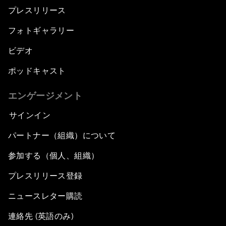
プレスリリース
フォトギャラリー
ビデオ
ポッドキャスト
エンゲージメント
サインイン
パートナー（組織）について
参加する（個人、組織）
プレスリリース登録
ニュースレター購読
連絡先 (英語のみ)