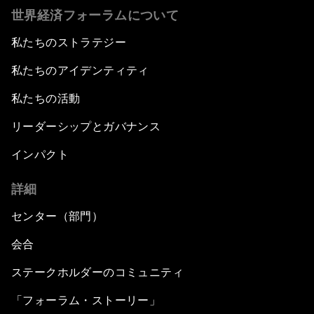
世界経済フォーラムについて
私たちのストラテジー
私たちのアイデンティティ
私たちの活動
リーダーシップとガバナンス
インパクト
詳細
センター（部門）
会合
ステークホルダーのコミュニティ
「フォーラム・ストーリー」