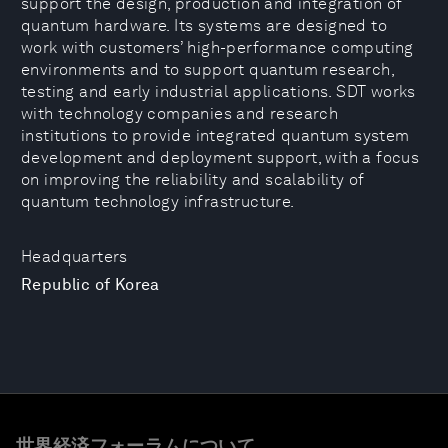
support the design, production and integration of
quantum hardware. Its systems are designed to
work with customers’ high-performance computing
environments and to support quantum research,
testing and early industrial applications. SDT works
with technology companies and research
institutions to provide integrated quantum system
development and deployment support, with a focus
on improving the reliability and scalability of
quantum technology infrastructure.
Headquarters
Republic of Korea
世界経済フォーラムについて