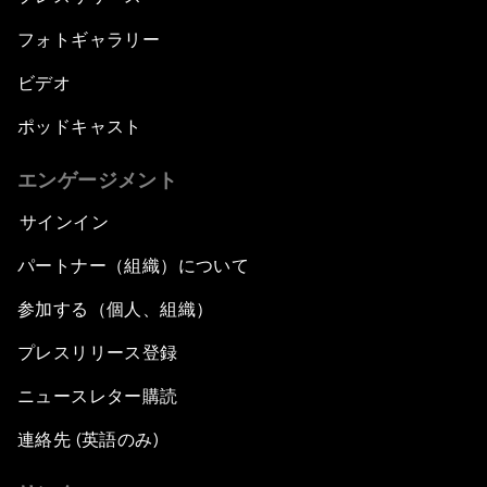
フォトギャラリー
ビデオ
ポッドキャスト
エンゲージメント
サインイン
パートナー（組織）について
参加する（個人、組織）
プレスリリース登録
ニュースレター購読
連絡先 (英語のみ)