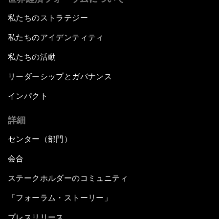
私たちのストラテジー
私たちのアイデンティティ
私たちの活動
リーダーシップとガバナンス
インパクト
詳細
センター（部門）
会合
ステークホルダーのコミュニティ
「フォーラム・ストーリー」
プレスリリース