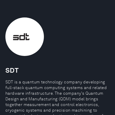
SDT
SDT is a quantum technology company developing
full-stack quantum computing systems and related
hardware infrastructure. The company’s Quantum
Design and Manufacturing (QDM) model brings
together measurement and control electronics,
cryogenic systems and precision machining to