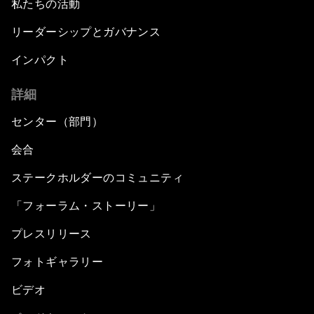
私たちの活動
リーダーシップとガバナンス
インパクト
詳細
センター（部門）
会合
ステークホルダーのコミュニティ
「フォーラム・ストーリー」
プレスリリース
フォトギャラリー
ビデオ