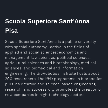
Scuola Superiore Sant'Anna
Pisa
Scuola Superiore Sant'Anna is a public university -
with special autonomy - active in the fields of
applied and social sciences: economics and
management, law sciences, political sciences,
agricultural sciences and biotechnology, medical
sciences, and biomedical and information
engineering. The BioRobotics Institute hosts about
200 researchers. The PhD programme in biorobotics
pursues creative and science-based engineering
research, and successfully promotes the creation of
new companies in high-technology sectors.