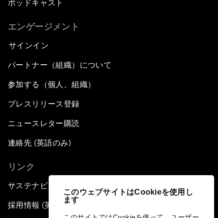
ポッドキャスト
エンゲージメント
サインイン
パートナー（組織）について
参加する（個人、組織）
プレスリリース登録
ニュースレター購読
連絡先 (英語のみ)
リンク
サステナビリティへの取り組み
このウェブサイトはCookieを使用し
ます
採用情報 (英語のみ)
このサイトではCookieを使って、ユーザー