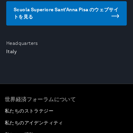
Scuola Superiore Sant'Anna Pisa のウェブサイ
トを見る
Headquarters
Italy
世界経済フォーラムについて
私たちのストラテジー
私たちのアイデンティティ