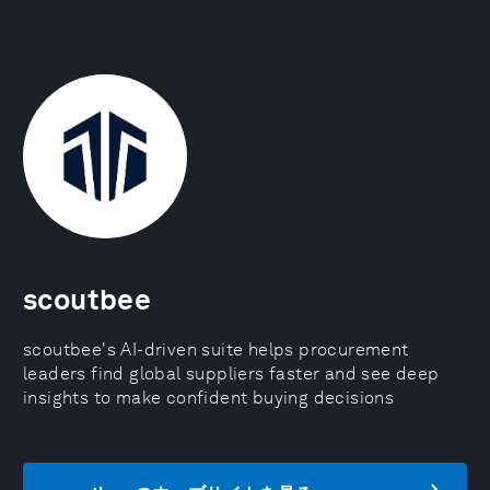
scoutbee
scoutbee's AI-driven suite helps procurement
leaders find global suppliers faster and see deep
insights to make confident buying decisions