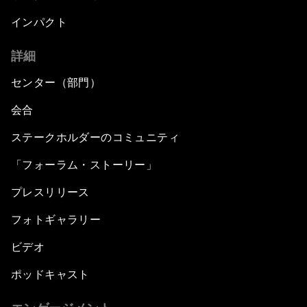
インパクト
詳細
センター（部門）
会合
ステークホルダーのコミュニティ
「フォーラム・ストーリー」
プレスリリース
フォトギャラリー
ビデオ
ポッドキャスト