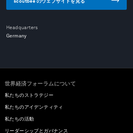
scoutbee のウェブサイトを見る
Headquarters
Germany
世界経済フォーラムについて
私たちのストラテジー
私たちのアイデンティティ
私たちの活動
リーダーシップとガバナンス