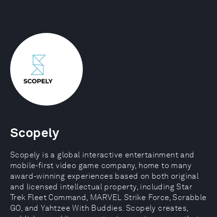
Scopely
Scopely is a global interactive entertainment and
mobile-first video game company, home to many
award-winning experiences based on both original
and licensed intellectual property, including Star
Trek Fleet Command, MARVEL Strike Force, Scrabble
GO, and Yahtzee With Buddies. Scopely creates,