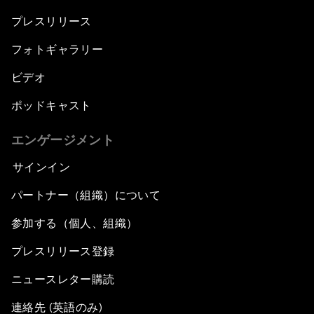
プレスリリース
フォトギャラリー
ビデオ
ポッドキャスト
エンゲージメント
サインイン
パートナー（組織）について
参加する（個人、組織）
プレスリリース登録
ニュースレター購読
連絡先 (英語のみ)