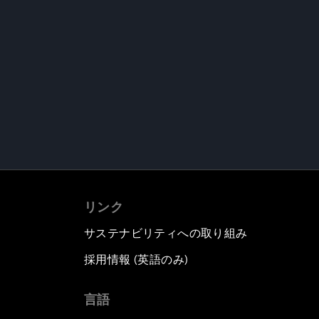
リンク
サステナビリティへの取り組み
採用情報 (英語のみ)
て
言語