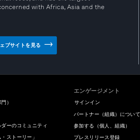
concerned with Africa, Asia and the
OAS) のウェブサイトを見る
エンゲージメント
部門）
サインイン
パートナー（組織）につい
ルダーのコミュニティ
参加する（個人、組織）
ム・ストーリー」
プレスリリース登録