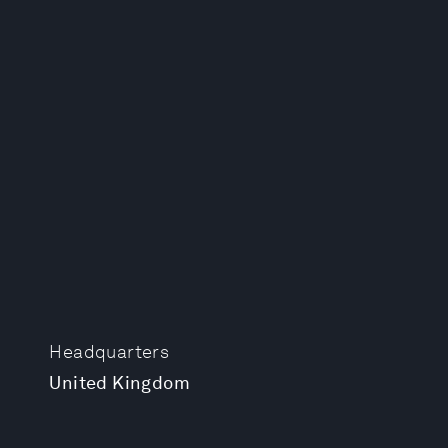
Headquarters
United Kingdom