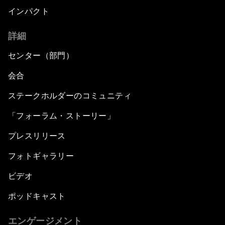
インパクト
詳細
センター（部門）
会合
ステークホルダーのコミュニティ
「フォーラム・ストーリー」
プレスリリース
フォトギャラリー
ビデオ
ポッドキャスト
エンゲージメント