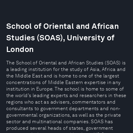
School of Oriental and African
Studies (SOAS), University of
London
The School of Oriental and African Studies (SOAS) is
a leading institution for the study of Asia, Africa and
the Middle East and is home to one of the largest
concentrations of Middle Eastern expertise in any
institution in Europe. The school is home to some of
the world’s leading experts and researchers in these
regions who act as advisers, commentators and
consultants to government departments and non-
governmental organizations, as well as the private
sector and multinational companies. SOAS has
produced several heads of states, government