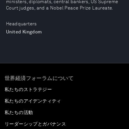
ministers, diplomats, central bankers, US Supreme
Court judges, and a Nobel Peace Prize Laureate.
Headquarters
United Kingdom
世界経済フォーラムについて
私たちのストラテジー
私たちのアイデンティティ
私たちの活動
リーダーシップとガバナンス