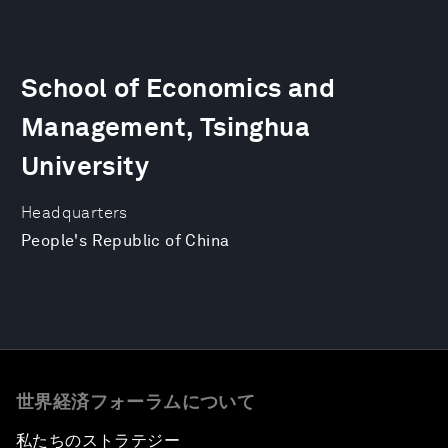
School of Economics and
Management, Tsinghua
University
Headquarters
People's Republic of China
世界経済フォーラムについて
私たちのストラテジー