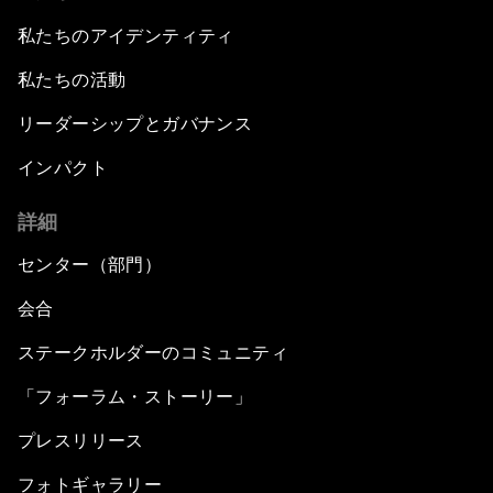
私たちのアイデンティティ
私たちの活動
リーダーシップとガバナンス
インパクト
詳細
センター（部門）
会合
ステークホルダーのコミュニティ
「フォーラム・ストーリー」
プレスリリース
フォトギャラリー