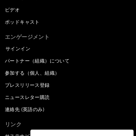
ビデオ
ポッドキャスト
エンゲージメント
サインイン
パートナー（組織）について
参加する（個人、組織）
プレスリリース登録
ニュースレター購読
連絡先 (英語のみ)
リンク