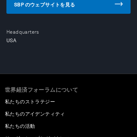
SBP のウェブサイトを見る
Headquarters
USA
世界経済フォーラムについて
私たちのストラテジー
私たちのアイデンティティ
私たちの活動