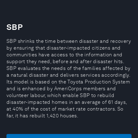
SBP
SBP shrinks the time between disaster and recovery
by ensuring that disaster-impacted citizens and
communities have access to the information and
support they need, before and after disaster hits.
SBP evaluates the needs of the families affected by
a natural disaster and delivers services accordingly.
Its model is based on the Toyota Production System
and is enhanced by AmeriCorps members and
volunteer labour, which enable SBP to rebuild
disaster-impacted homes in an average of 61 days,
at 40% of the cost of market rate contractors. So
far, it has rebuilt 1,420 houses.