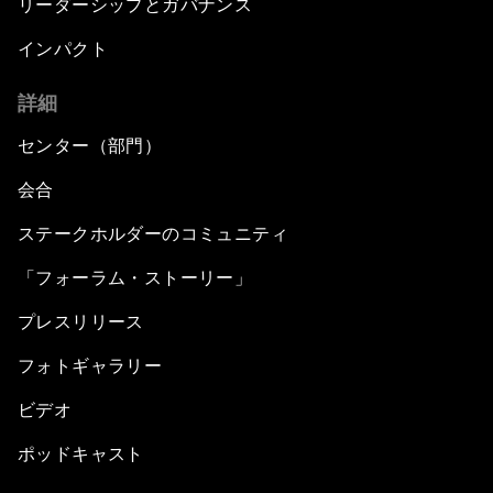
リーダーシップとガバナンス
インパクト
詳細
センター（部門）
会合
ステークホルダーのコミュニティ
「フォーラム・ストーリー」
プレスリリース
フォトギャラリー
ビデオ
ポッドキャスト