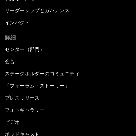
リーダーシップとガバナンス
インパクト
詳細
センター（部門）
会合
ステークホルダーのコミュニティ
「フォーラム・ストーリー」
プレスリリース
フォトギャラリー
ビデオ
ポッドキャスト