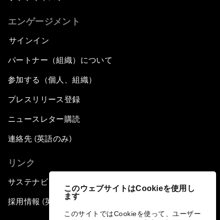
エンゲージメント
サインイン
パートナー（組織）について
参加する（個人、組織）
プレスリリース登録
ニュースレター購読
連絡先 (英語のみ)
リンク
サステナビリティへの取り組み
このウェブサイトはCookieを使用し
ます
採用情報 (英語のみ)
このサイトではCookieを使って、ユーザー