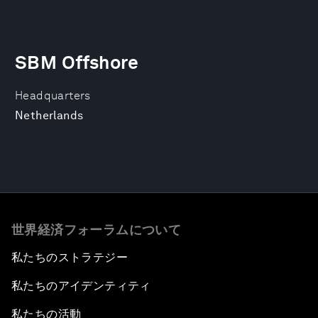
SBM Offshore
Headquarters
Netherlands
世界経済フォーラムについて
私たちのストラテジー
私たちのアイデンティティ
私たちの活動