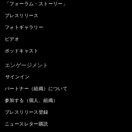
「フォーラム・ストーリー」
プレスリリース
フォトギャラリー
ビデオ
ポッドキャスト
エンゲージメント
サインイン
パートナー（組織）について
参加する（個人、組織）
プレスリリース登録
ニュースレター購読