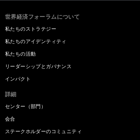
世界経済フォーラムについて
私たちのストラテジー
私たちのアイデンティティ
私たちの活動
リーダーシップとガバナンス
インパクト
詳細
センター（部門）
会合
ステークホルダーのコミュニティ