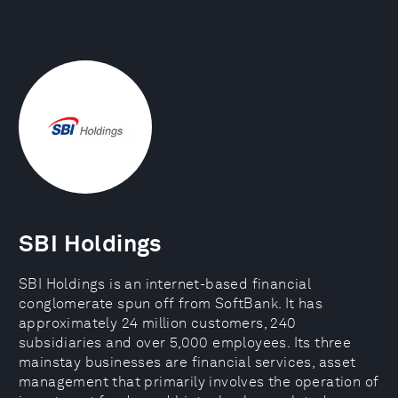
SBI Holdings
SBI Holdings is an internet-based financial
conglomerate spun off from SoftBank. It has
approximately 24 million customers, 240
subsidiaries and over 5,000 employees. Its three
mainstay businesses are financial services, asset
management that primarily involves the operation of