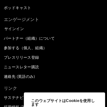
ポッドキャスト
エンゲージメント
サインイン
パートナー（組織）について
参加する（個人、組織）
プレスリリース登録
ニュースレター購読
連絡先 (英語のみ)
リンク
サステナビリティへの取り組み
このウェブサイトはCookieを使用し
ます