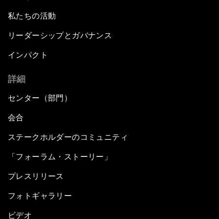
私たちの活動
リーダーシップとガバナンス
インパクト
詳細
センター（部門）
会合
ステークホルダーのコミュニティ
「フォーラム・ストーリー」
プレスリリース
フォトギャラリー
ビデオ