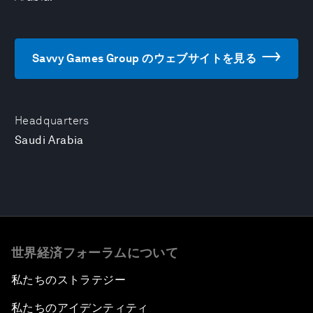
Savvy Games Group のウェブサイトを見る
Headquarters
Saudi Arabia
世界経済フォーラムについて
私たちのストラテジー
私たちのアイデンティティ