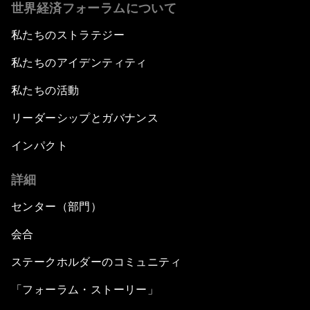
世界経済フォーラムについて
私たちのストラテジー
私たちのアイデンティティ
私たちの活動
リーダーシップとガバナンス
インパクト
詳細
センター（部門）
会合
ステークホルダーのコミュニティ
「フォーラム・ストーリー」