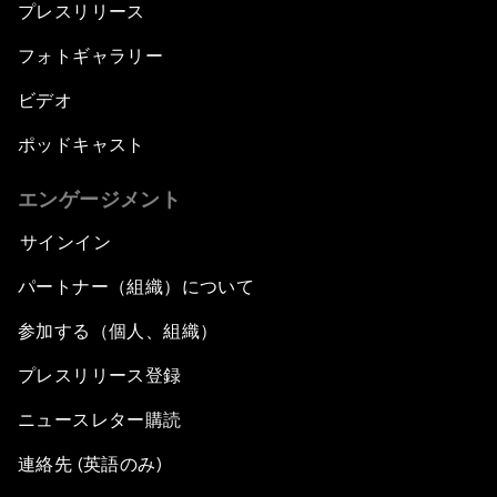
プレスリリース
フォトギャラリー
ビデオ
ポッドキャスト
エンゲージメント
サインイン
パートナー（組織）について
参加する（個人、組織）
プレスリリース登録
ニュースレター購読
連絡先 (英語のみ)