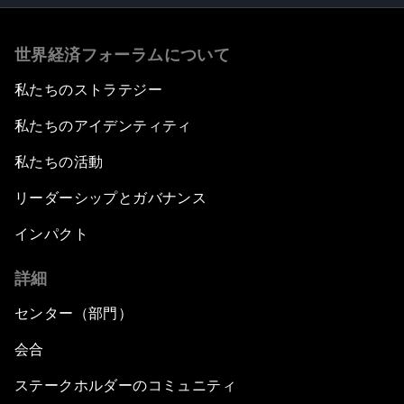
世界経済フォーラムについて
私たちのストラテジー
私たちのアイデンティティ
私たちの活動
リーダーシップとガバナンス
インパクト
詳細
センター（部門）
会合
ステークホルダーのコミュニティ