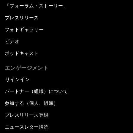
「フォーラム・ストーリー」
プレスリリース
フォトギャラリー
ビデオ
ポッドキャスト
エンゲージメント
サインイン
パートナー（組織）について
参加する（個人、組織）
プレスリリース登録
ニュースレター購読