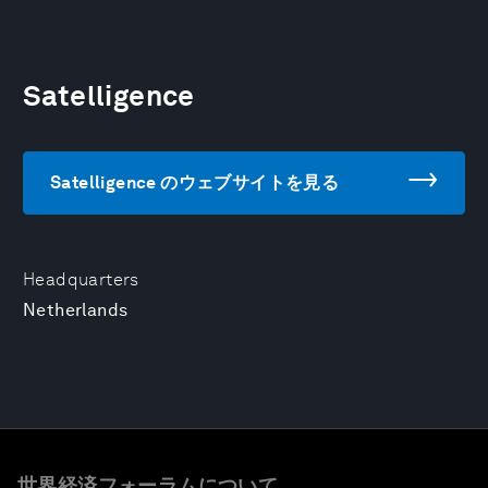
Satelligence
Satelligence のウェブサイトを見る
Headquarters
Netherlands
世界経済フォーラムについて