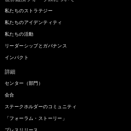
私たちのストラテジー
私たちのアイデンティティ
私たちの活動
リーダーシップとガバナンス
インパクト
詳細
センター（部門）
会合
ステークホルダーのコミュニティ
「フォーラム・ストーリー」
プレスリリース