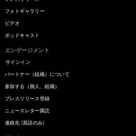
フォトギャラリー
ビデオ
ポッドキャスト
エンゲージメント
サインイン
パートナー（組織）について
参加する（個人、組織）
プレスリリース登録
ニュースレター購読
連絡先 (英語のみ)