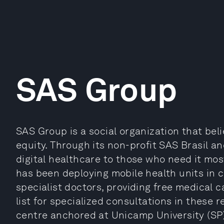
SAS Group
SAS Group is a social organization that beli
equity. Through its non-profit SAS Brasil an
digital healthcare to those who need it mos
has been deploying mobile health units in c
specialist doctors, providing free medical 
list for specialized consultations in these r
centre anchored at Unicamp University (SP), 