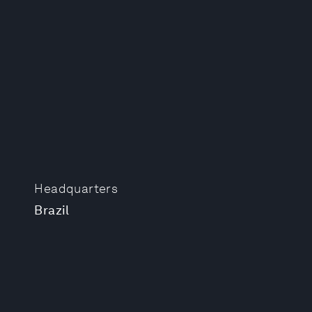
Headquarters
Brazil