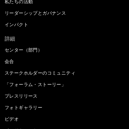
私たちの活動
リーダーシップとガバナンス
インパクト
詳細
センター（部門）
会合
ステークホルダーのコミュニティ
「フォーラム・ストーリー」
プレスリリース
フォトギャラリー
ビデオ