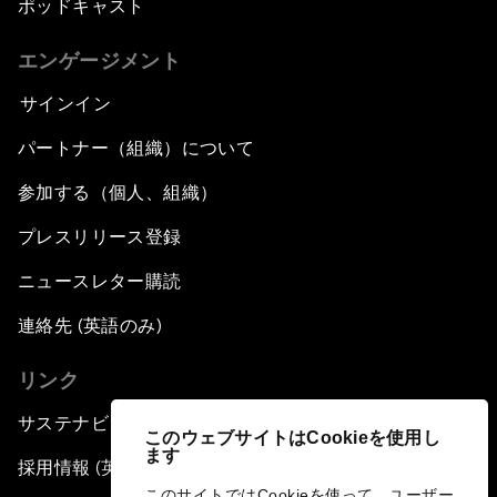
ポッドキャスト
エンゲージメント
サインイン
パートナー（組織）について
参加する（個人、組織）
プレスリリース登録
ニュースレター購読
連絡先 (英語のみ)
リンク
サステナビリティへの取り組み
このウェブサイトはCookieを使用し
ます
採用情報 (英語のみ)
このサイトではCookieを使って、ユーザー