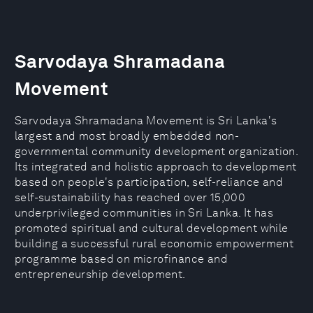
Sarvodaya Shramadana
Movement
Sarvodaya Shramadana Movement is Sri Lanka's
largest and most broadly embedded non-
governmental community development organization.
Its integrated and holistic approach to development
based on people's participation, self-reliance and
self-sustainability has reached over 15,000
underprivileged communities in Sri Lanka. It has
promoted spiritual and cultural development while
building a successful rural economic empowerment
programme based on microfinance and
entrepreneurship development.