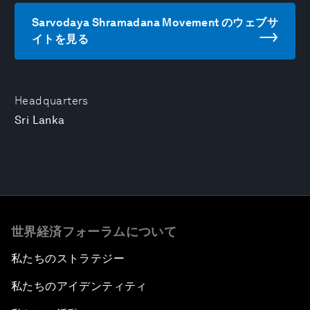
Sarvodaya Shramadana Movement のウェブサ
イトを見る
Headquarters
Sri Lanka
世界経済フォーラムについて
私たちのストラテジー
私たちのアイデンティティ