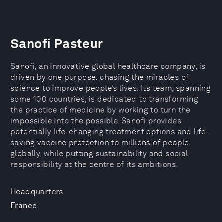
Sanofi Pasteur
Sanofi, an innovative global healthcare company, is
driven by one purpose: chasing the miracles of
science to improve people’s lives. Its team, spanning
some 100 countries, is dedicated to transforming
the practice of medicine by working to turn the
impossible into the possible. Sanofi provides
potentially life-changing treatment options and life-
saving vaccine protection to millions of people
globally, while putting sustainability and social
responsibility at the centre of its ambitions.
Headquarters
France