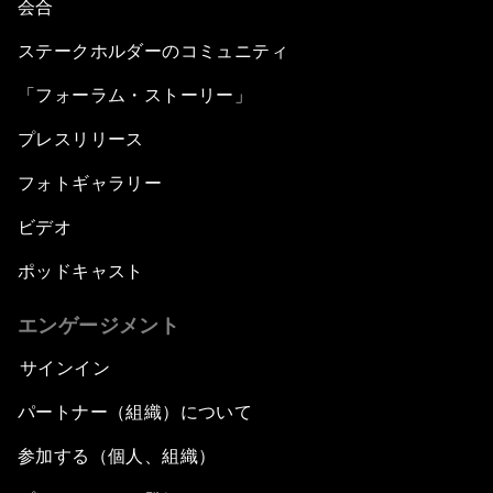
会合
ステークホルダーのコミュニティ
「フォーラム・ストーリー」
プレスリリース
フォトギャラリー
ビデオ
ポッドキャスト
エンゲージメント
サインイン
パートナー（組織）について
参加する（個人、組織）