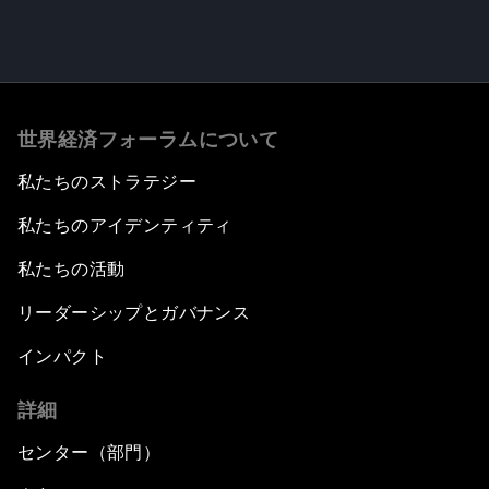
世界経済フォーラムについて
私たちのストラテジー
私たちのアイデンティティ
私たちの活動
リーダーシップとガバナンス
インパクト
詳細
センター（部門）