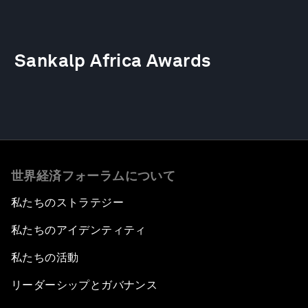
Sankalp Africa Awards
世界経済フォーラムについて
私たちのストラテジー
私たちのアイデンティティ
私たちの活動
リーダーシップとガバナンス