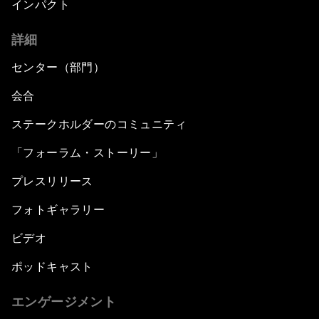
インパクト
詳細
センター（部門）
会合
ステークホルダーのコミュニティ
「フォーラム・ストーリー」
プレスリリース
フォトギャラリー
ビデオ
ポッドキャスト
エンゲージメント