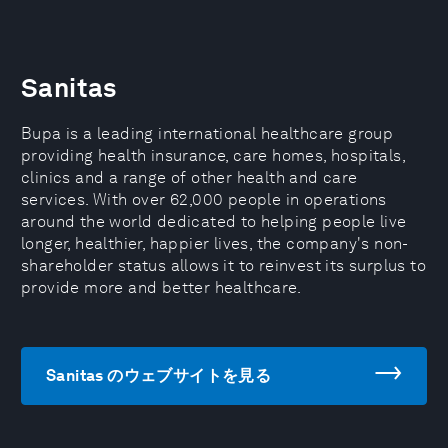
Sanitas
Bupa is a leading international healthcare group
providing health insurance, care homes, hospitals,
clinics and a range of other health and care
services. With over 62,000 people in operations
around the world dedicated to helping people live
longer, healthier, happier lives, the company's non-
shareholder status allows it to reinvest its surplus to
provide more and better healthcare.
Sanitas のウェブサイトを見る