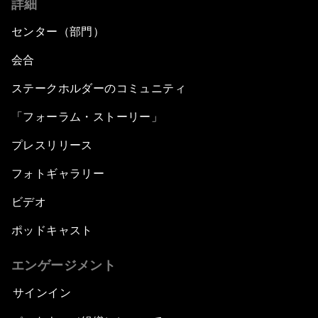
詳細
センター（部門）
会合
ステークホルダーのコミュニティ
「フォーラム・ストーリー」
プレスリリース
フォトギャラリー
ビデオ
ポッドキャスト
エンゲージメント
サインイン