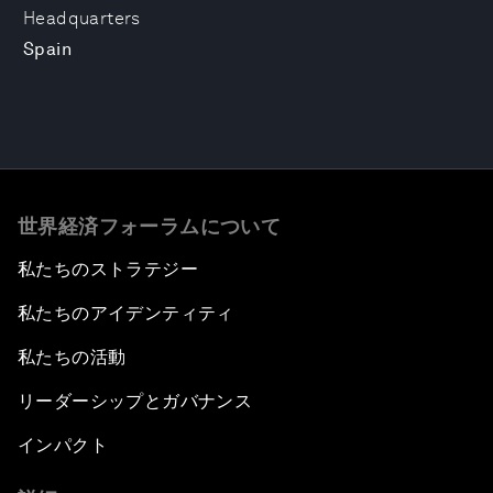
Headquarters
Spain
世界経済フォーラムについて
私たちのストラテジー
私たちのアイデンティティ
私たちの活動
リーダーシップとガバナンス
インパクト