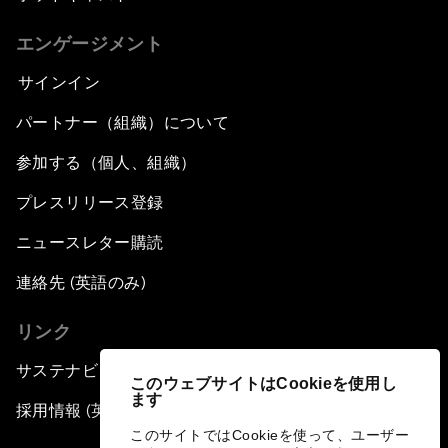
エンゲージメント
サインイン
パートナー（組織）について
参加する（個人、組織）
プレスリリース登録
ニュースレター購読
連絡先 (英語のみ)
リンク
サステナビリティへの取り組み
このウェブサイトはCookieを使用し
ます
採用情報 (英語のみ)
このサイトではCookieを使って、ユーザー