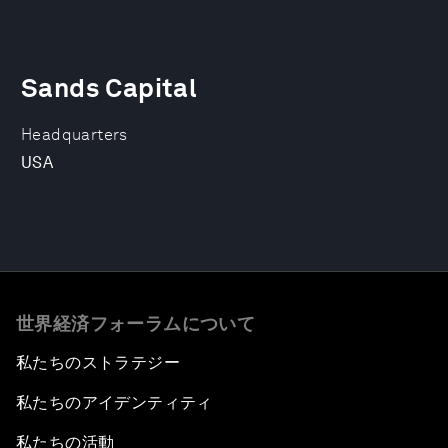
Sands Capital
Headquarters
USA
世界経済フォーラムについて
私たちのストラテジー
私たちのアイデンティティ
私たちの活動