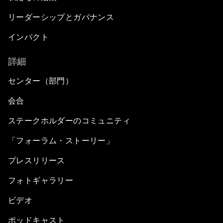
リーダーシップとガバナンス
インパクト
詳細
センター（部門）
会合
ステークホルダーのコミュニティ
「フォーラム・ストーリー」
プレスリリース
フォトギャラリー
ビデオ
ポッドキャスト