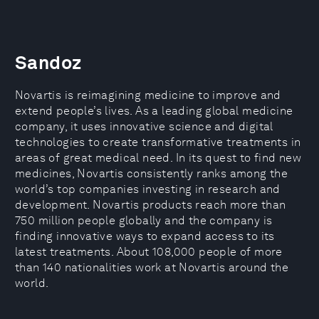
Sandoz
Novartis is reimagining medicine to improve and
extend people’s lives. As a leading global medicine
company, it uses innovative science and digital
technologies to create transformative treatments in
areas of great medical need. In its quest to find new
medicines, Novartis consistently ranks among the
world’s top companies investing in research and
development. Novartis products reach more than
750 million people globally and the company is
finding innovative ways to expand access to its
latest treatments. About 108,000 people of more
than 140 nationalities work at Novartis around the
world.