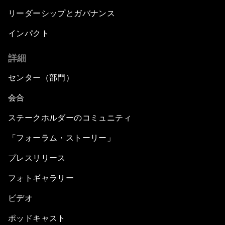
リーダーシップとガバナンス
インパクト
詳細
センター（部門）
会合
ステークホルダーのコミュニティ
「フォーラム・ストーリー」
プレスリリース
フォトギャラリー
ビデオ
ポッドキャスト