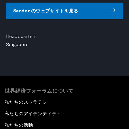
Sandoz のウェブサイトを見る
Headquarters
Singapore
世界経済フォーラムについて
私たちのストラテジー
私たちのアイデンティティ
私たちの活動