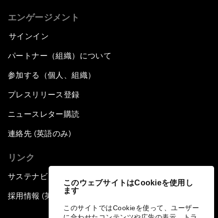
エンゲージメント
サインイン
パートナー（組織）について
参加する（個人、組織）
プレスリリース登録
ニュースレター購読
連絡先 (英語のみ)
リンク
サステナビリティへの取り組み
このウェブサイトはCookieを使用し
ます
採用情報 (英語のみ)
このサイトではCookieを使って、ユーザー
に合わせたコンテンツや広告の表示、トラ