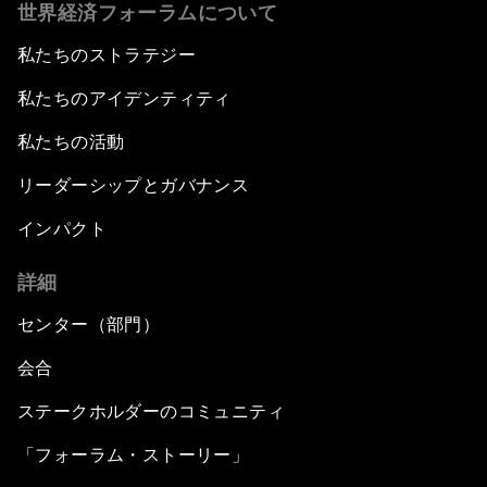
世界経済フォーラムについて
私たちのストラテジー
私たちのアイデンティティ
私たちの活動
リーダーシップとガバナンス
インパクト
詳細
センター（部門）
会合
ステークホルダーのコミュニティ
「フォーラム・ストーリー」