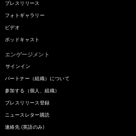
プレスリリース
フォトギャラリー
ビデオ
ポッドキャスト
エンゲージメント
サインイン
パートナー（組織）について
参加する（個人、組織）
プレスリリース登録
ニュースレター購読
連絡先 (英語のみ)