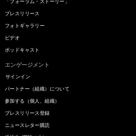
「フォーラム・ストーリー」
プレスリリース
フォトギャラリー
ビデオ
ポッドキャスト
エンゲージメント
サインイン
パートナー（組織）について
参加する（個人、組織）
プレスリリース登録
ニュースレター購読