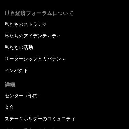
世界経済フォーラムについて
私たちのストラテジー
私たちのアイデンティティ
私たちの活動
リーダーシップとガバナンス
インパクト
詳細
センター（部門）
会合
ステークホルダーのコミュニティ