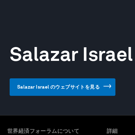
Salazar Israel
Salazar Israel のウェブサイトを見る
世界経済フォーラムについて
詳細