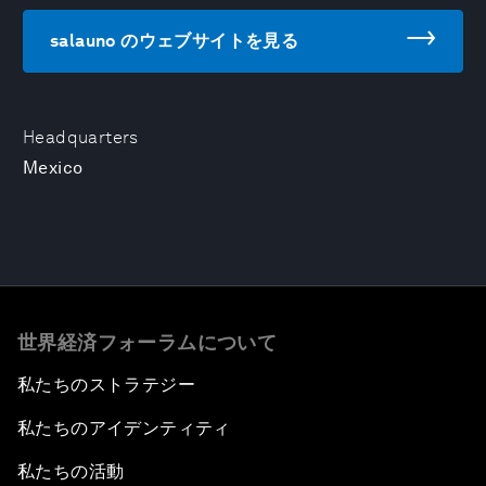
salauno のウェブサイトを見る
Headquarters
Mexico
世界経済フォーラムについて
私たちのストラテジー
私たちのアイデンティティ
私たちの活動