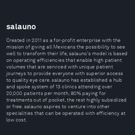
salauno
Created in 2011 as a for-profit enterprise with the
mission of giving all Mexicans the possibility to see
well to transform their life, salauno's model is based
on operating efficiencies that enable high patient
volumes that are serviced with unique patient
journeys to provide everyone with superior access
to quality eye care. salauno has established a hub
and spoke system of 13 clinics attending over
20,000 patients per month, 80% paying for
treatments out of pocket, the rest highly subsidized
or free. salauno aspires to venture into other
specialities that can be operated with efficiency at
low cost.