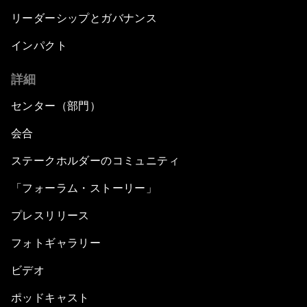
リーダーシップとガバナンス
インパクト
詳細
センター（部門）
会合
ステークホルダーのコミュニティ
「フォーラム・ストーリー」
プレスリリース
フォトギャラリー
ビデオ
ポッドキャスト