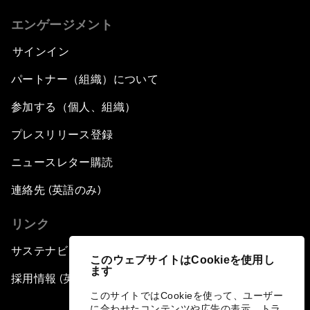
エンゲージメント
サインイン
パートナー（組織）について
参加する（個人、組織）
プレスリリース登録
ニュースレター購読
連絡先 (英語のみ)
リンク
サステナビリティへの取り組み
このウェブサイトはCookieを使用し
ます
採用情報 (英語のみ)
このサイトではCookieを使って、ユーザー
に合わせたコンテンツや広告の表示、トラ