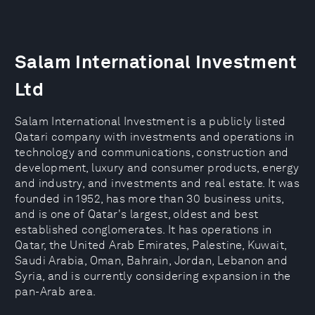
Salam International Investment
Ltd
Salam International Investment is a publicly listed
Qatari company with investments and operations in
technology and communications, construction and
development, luxury and consumer products, energy
and industry, and investments and real estate. It was
founded in 1952, has more than 30 business units,
and is one of Qatar's largest, oldest and best
established conglomerates. It has operations in
Qatar, the United Arab Emirates, Palestine, Kuwait,
Saudi Arabia, Oman, Bahrain, Jordan, Lebanon and
Syria, and is currently considering expansion in the
pan-Arab area.