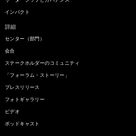
インパクト
詳細
センター（部門）
会合
ステークホルダーのコミュニティ
「フォーラム・ストーリー」
プレスリリース
フォトギャラリー
ビデオ
ポッドキャスト