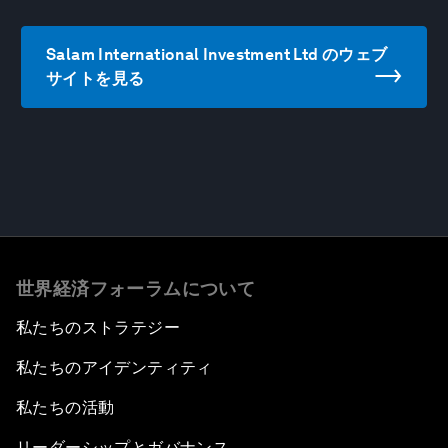
Salam International Investment Ltd のウェブ
サイトを見る
世界経済フォーラムについて
私たちのストラテジー
私たちのアイデンティティ
私たちの活動
リーダーシップとガバナンス