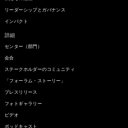
リーダーシップとガバナンス
インパクト
詳細
センター（部門）
会合
ステークホルダーのコミュニティ
「フォーラム・ストーリー」
プレスリリース
フォトギャラリー
ビデオ
ポッドキャスト