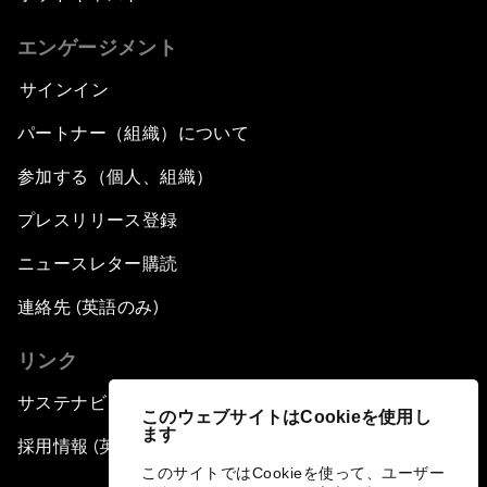
エンゲージメント
サインイン
パートナー（組織）について
参加する（個人、組織）
プレスリリース登録
ニュースレター購読
連絡先 (英語のみ)
リンク
サステナビリティへの取り組み
このウェブサイトはCookieを使用し
ます
採用情報 (英語のみ)
このサイトではCookieを使って、ユーザー