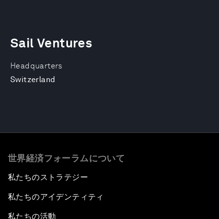
Sail Ventures
Headquarters
Switzerland
世界経済フォーラムについて
私たちのストラテジー
私たちのアイデンティティ
私たちの活動