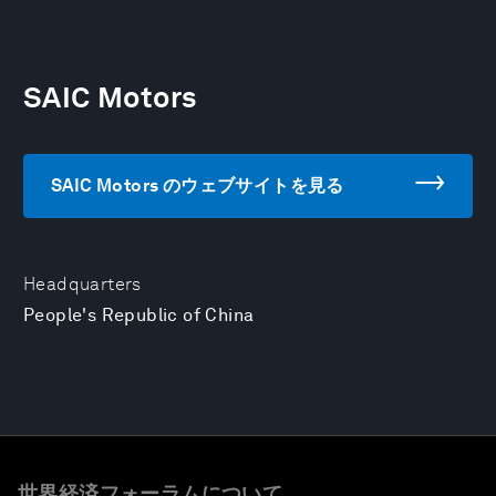
SAIC Motors
SAIC Motors のウェブサイトを見る
Headquarters
People's Republic of China
世界経済フォーラムについて