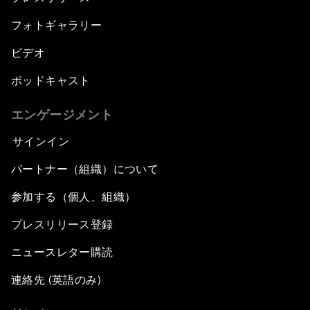
フォトギャラリー
ビデオ
ポッドキャスト
エンゲージメント
サインイン
パートナー（組織）について
参加する（個人、組織）
プレスリリース登録
ニュースレター購読
連絡先 (英語のみ)