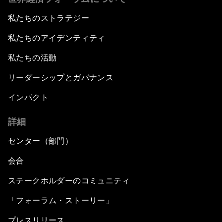
私たちのストラテジー
私たちのアイデンティティ
私たちの活動
リーダーシップとガバナンス
インパクト
詳細
センター（部門）
会合
ステークホルダーのコミュニティ
「フォーラム・ストーリー」
プレスリリース