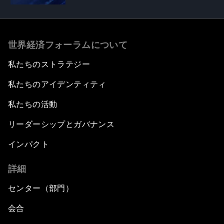
世界経済フォーラムについて
私たちのストラテジー
私たちのアイデンティティ
私たちの活動
リーダーシップとガバナンス
インパクト
詳細
センター（部門）
会合