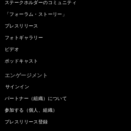
ステークホルダーのコミュニティ
「フォーラム・ストーリー」
プレスリリース
フォトギャラリー
ビデオ
ポッドキャスト
エンゲージメント
サインイン
パートナー（組織）について
参加する（個人、組織）
プレスリリース登録