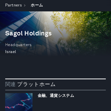
Partners
ホーム
Sagol Holdings
Headquarters
Israel
関連
プラットホーム
金融、通貨システム