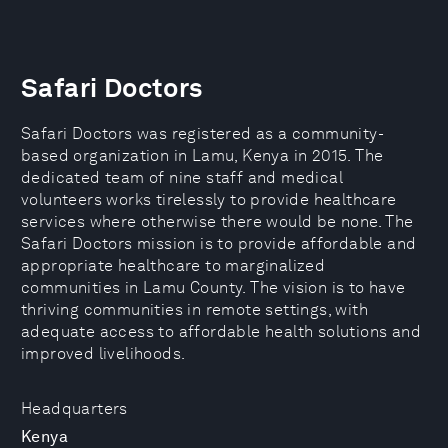
Safari Doctors
Safari Doctors was registered as a community-
based organization in Lamu, Kenya in 2015. The
dedicated team of nine staff and medical
volunteers works tirelessly to provide healthcare
services where otherwise there would be none. The
Safari Doctors mission is to provide affordable and
appropriate healthcare to marginalized
communities in Lamu County. The vision is to have
thriving communities in remote settings, with
adequate access to affordable health solutions and
improved livelihoods.
Headquarters
Kenya