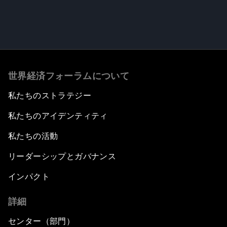
世界経済フォーラムについて
私たちのストラテジー
私たちのアイデンティティ
私たちの活動
リーダーシップとガバナンス
インパクト
詳細
センター（部門）