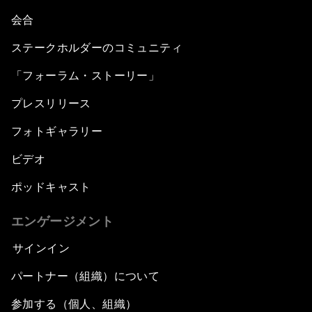
会合
ステークホルダーのコミュニティ
「フォーラム・ストーリー」
プレスリリース
フォトギャラリー
ビデオ
ポッドキャスト
エンゲージメント
サインイン
パートナー（組織）について
参加する（個人、組織）