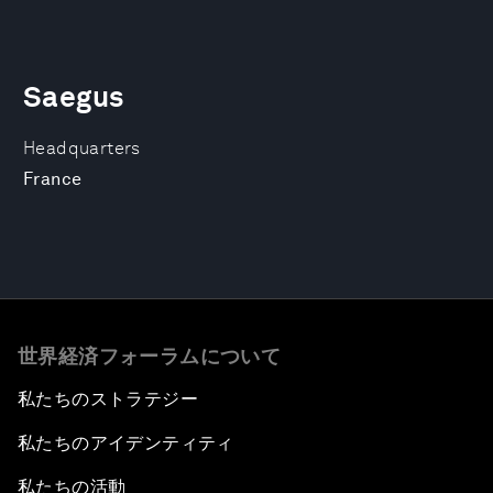
Saegus
Headquarters
France
世界経済フォーラムについて
私たちのストラテジー
私たちのアイデンティティ
私たちの活動