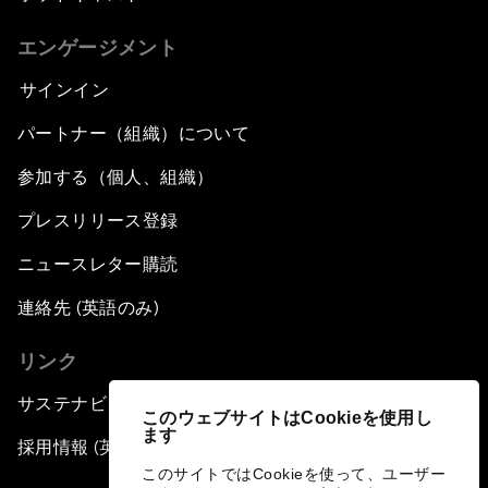
エンゲージメント
サインイン
パートナー（組織）について
参加する（個人、組織）
プレスリリース登録
ニュースレター購読
連絡先 (英語のみ)
リンク
サステナビリティへの取り組み
このウェブサイトはCookieを使用し
ます
採用情報 (英語のみ)
このサイトではCookieを使って、ユーザー