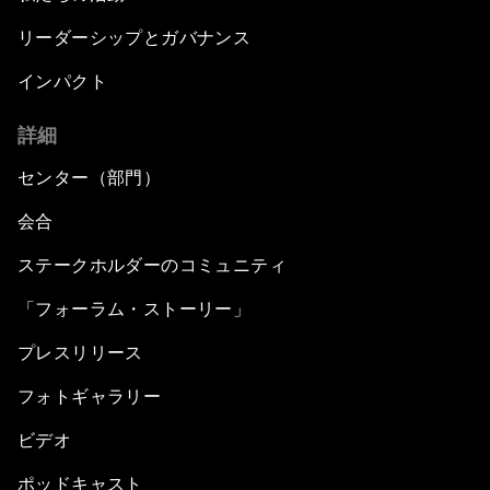
リーダーシップとガバナンス
インパクト
詳細
センター（部門）
会合
ステークホルダーのコミュニティ
「フォーラム・ストーリー」
プレスリリース
フォトギャラリー
ビデオ
ポッドキャスト