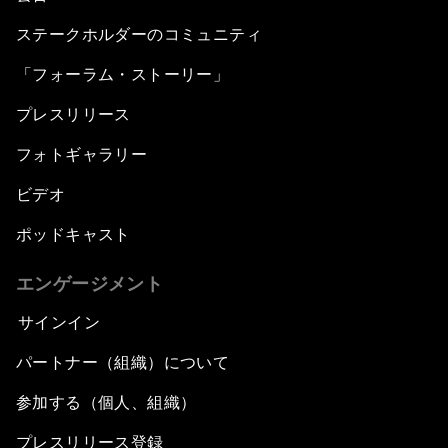
ステークホルダーのコミュニティ
「フォーラム・ストーリー」
プレスリリース
フォトギャラリー
ビデオ
ポッドキャスト
エンゲージメント
サインイン
パートナー（組織）について
参加する（個人、組織）
プレスリリース登録