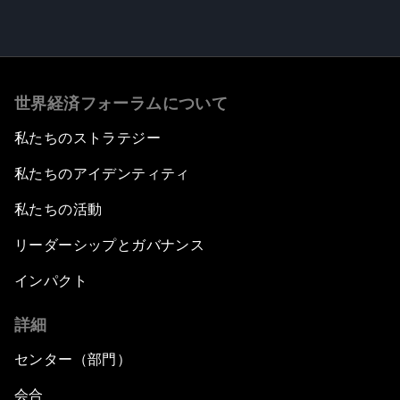
世界経済フォーラムについて
私たちのストラテジー
私たちのアイデンティティ
私たちの活動
リーダーシップとガバナンス
インパクト
詳細
センター（部門）
会合