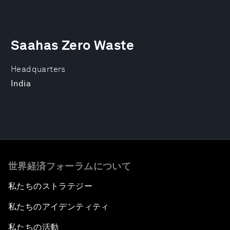
Saahas Zero Waste
Headquarters
India
世界経済フォーラムについて
私たちのストラテジー
私たちのアイデンティティ
私たちの活動