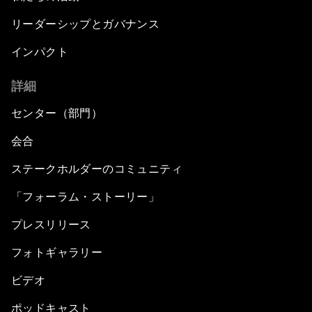
リーダーシップとガバナンス
インパクト
詳細
センター（部門）
会合
ステークホルダーのコミュニティ
「フォーラム・ストーリー」
プレスリリース
フォトギャラリー
ビデオ
ポッドキャスト