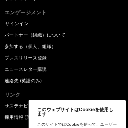
エンゲージメント
サインイン
パートナー（組織）について
参加する（個人、組織）
プレスリリース登録
ニュースレター購読
連絡先 (英語のみ)
リンク
サステナビリティへの取り組み
このウェブサイトはCookieを使用し
ます
採用情報 (英語のみ)
このサイトではCookieを使って、ユーザー