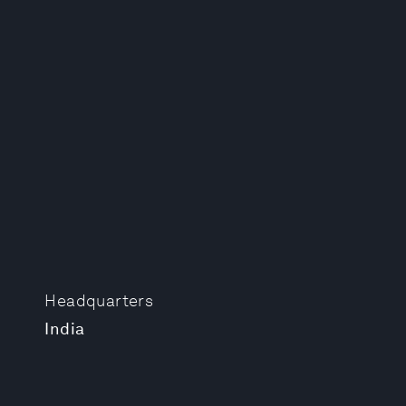
Headquarters
India