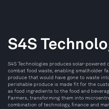
S4S Technolo
S4S Technologies produces solar-powered 
combat food waste, enabling smallholder fa
produce that would have gone to waste into
perishable produce is made fit for the cust
as food ingredients to the food and bevera
Farmers, transforming them into microentre
combination of technology, finance and ma