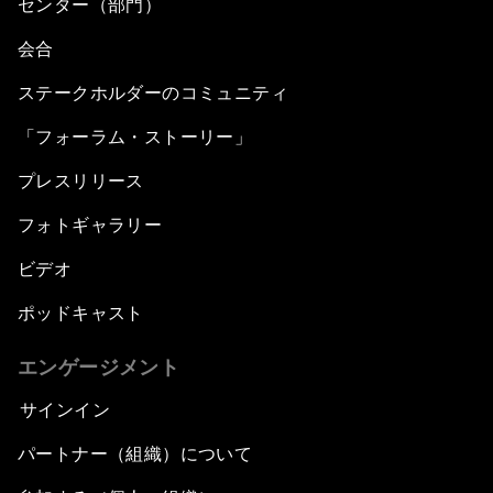
センター（部門）
会合
ステークホルダーのコミュニティ
「フォーラム・ストーリー」
プレスリリース
フォトギャラリー
ビデオ
ポッドキャスト
エンゲージメント
サインイン
パートナー（組織）について