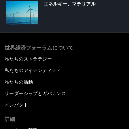
エネルギー、マテリアル
世界経済フォーラムについて
私たちのストラテジー
私たちのアイデンティティ
私たちの活動
リーダーシップとガバナンス
インパクト
詳細