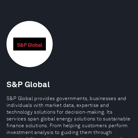
S&P Global
S&P Global provides governments, businesses and
individuals with market data, expertise and
technology solutions for decision-making. Its
services span global energy solutions to sustainable
finance solutions. From helping customers perform
investment analysis to guiding them through