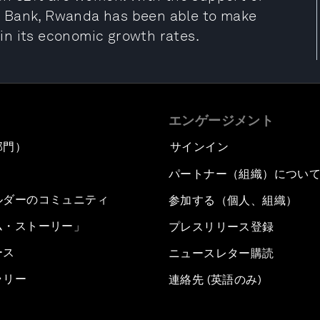
d Bank, Rwanda has been able to make
in its economic growth rates.
エンゲージメント
部門）
サインイン
パートナー（組織）につい
ルダーのコミュニティ
参加する（個人、組織）
ム・ストーリー」
プレスリリース登録
ース
ニュースレター購読
ラリー
連絡先 (英語のみ)