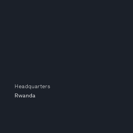
Headquarters
Rwanda