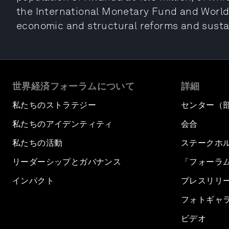
the International Monetary Fund and Worl
economic and structural reforms and susta
世界経済フォーラムについて
詳細
私たちのストラテジー
センター（
私たちのアイデンティティ
会合
私たちの活動
ステークホ
リーダーシップとガバナンス
「フォーラ
インパクト
プレスリリ
フォトギャ
ビデオ