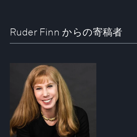
Ruder Finn からの寄稿者