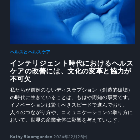
ヘルスとヘルスケア
インテリジェント時代におけるヘルス
ケアの改善には、文化の変革と協力が
不可欠
私たちが前例のないディスラプション（創造的破壊）
の時代に生きていることは、もはや周知の事実です。
イノベーションは驚くべきスピードで進んでおり、
人々のつながり方や、コミュニケーションの取り方に
おいて、世界の産業全体に影響を与えています。
Kathy Bloomgarden
2024年12月26日