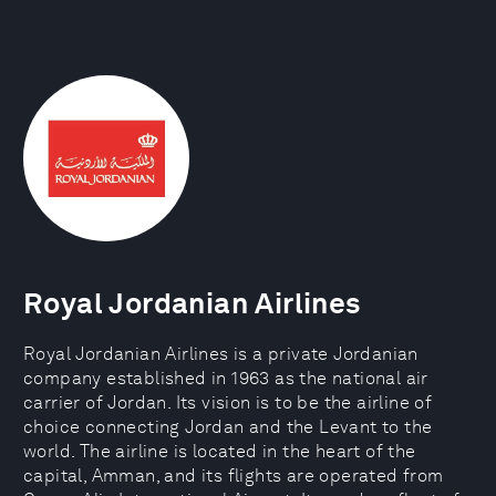
Royal Jordanian Airlines
Royal Jordanian Airlines is a private Jordanian
company established in 1963 as the national air
carrier of Jordan. Its vision is to be the airline of
choice connecting Jordan and the Levant to the
world. The airline is located in the heart of the
capital, Amman, and its flights are operated from