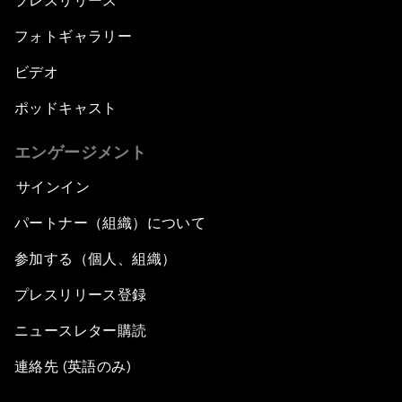
プレスリリース
フォトギャラリー
ビデオ
ポッドキャスト
エンゲージメント
サインイン
パートナー（組織）について
参加する（個人、組織）
プレスリリース登録
ニュースレター購読
連絡先 (英語のみ)