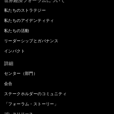
世界経済フォーラムについて
私たちのストラテジー
私たちのアイデンティティ
私たちの活動
リーダーシップとガバナンス
インパクト
詳細
センター（部門）
会合
ステークホルダーのコミュニティ
「フォーラム・ストーリー」