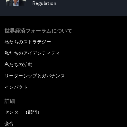
Regulation
世界経済フォーラムについて
私たちのストラテジー
私たちのアイデンティティ
私たちの活動
リーダーシップとガバナンス
インパクト
詳細
センター（部門）
会合