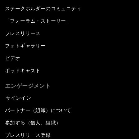
ステークホルダーのコミュニティ
「フォーラム・ストーリー」
プレスリリース
フォトギャラリー
ビデオ
ポッドキャスト
エンゲージメント
サインイン
パートナー（組織）について
参加する（個人、組織）
プレスリリース登録